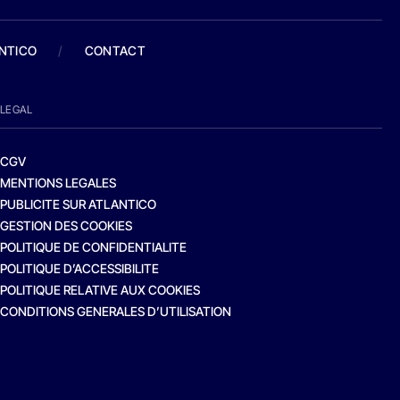
ANTICO
/
CONTACT
LEGAL
CGV
MENTIONS LEGALES
PUBLICITE SUR ATLANTICO
GESTION DES COOKIES
POLITIQUE DE CONFIDENTIALITE
POLITIQUE D’ACCESSIBILITE
POLITIQUE RELATIVE AUX COOKIES
CONDITIONS GENERALES D’UTILISATION