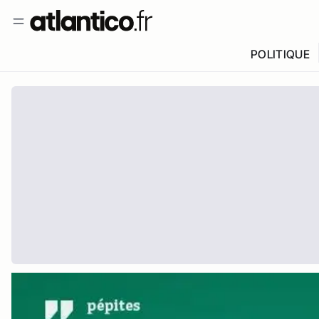
POLITIQUE