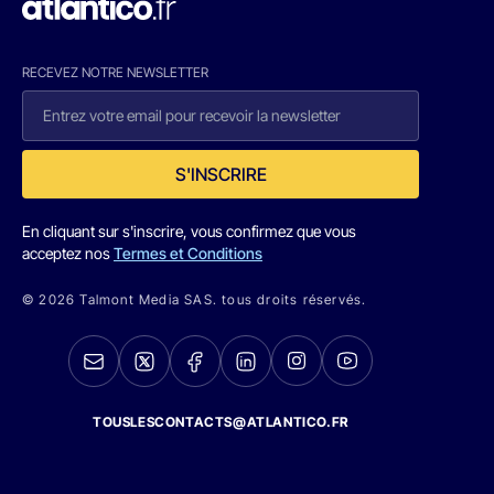
RECEVEZ NOTRE NEWSLETTER
S'INSCRIRE
En cliquant sur s'inscrire, vous confirmez que vous
acceptez nos
Termes et Conditions
© 2026 Talmont Media SAS. tous droits réservés.
TOUSLESCONTACTS@ATLANTICO.FR