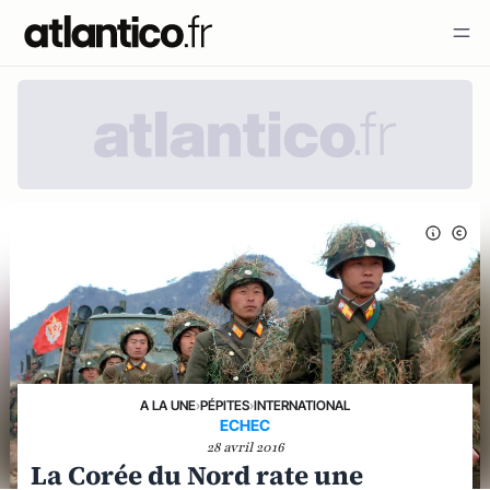
A LA UNE
›
PÉPITES
›
INTERNATIONAL
ECHEC
28 avril 2016
La Corée du Nord rate une