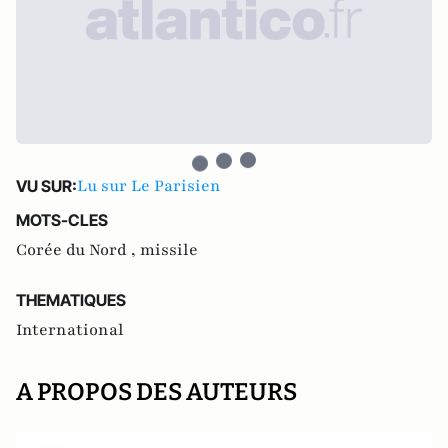
Lu sur Le Parisien
VU SUR:
MOTS-CLES
Corée du Nord ,
missile
THEMATIQUES
International
A PROPOS DES AUTEURS