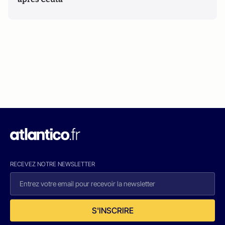
RECEVEZ NOTRE NEWSLETTER
S'INSCRIRE