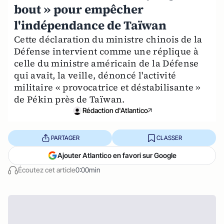
bout » pour empêcher
l'indépendance de Taïwan
Cette déclaration du ministre chinois de la
Défense intervient comme une réplique à
celle du ministre américain de la Défense
qui avait, la veille, dénoncé l'activité
militaire « provocatrice et déstabilisante »
de Pékin près de Taïwan.
Rédaction d'Atlantico
PARTAGER
CLASSER
Ajouter Atlantico en favori sur Google
Écoutez cet article
0:00min