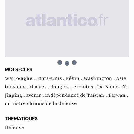
MOTS-CLES
Wei Fenghe ,
Etats-Unis ,
Pékin ,
Washington ,
Asie ,
tensions ,
risques ,
dangers ,
craintes ,
Joe Biden ,
Xi
Jinping ,
avenir ,
indépendance de Taïwan ,
Taiwan ,
ministre chinois de la défense
THEMATIQUES
Défense