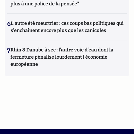
plus à une police de la pensée"
6
L'autre été meurtrier : ces coups bas politiques qui
s'enchaînent encore plus que les canicules
7
Rhin & Danube à sec : l’autre voie d’eau dont la
fermeture pénalise lourdement l’économie
européenne