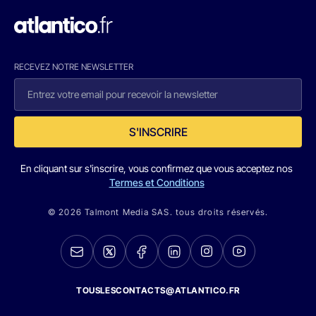
RECEVEZ NOTRE NEWSLETTER
S'INSCRIRE
En cliquant sur s'inscrire, vous confirmez que vous acceptez nos
Termes et Conditions
© 2026 Talmont Media SAS. tous droits réservés.
TOUSLESCONTACTS@ATLANTICO.FR