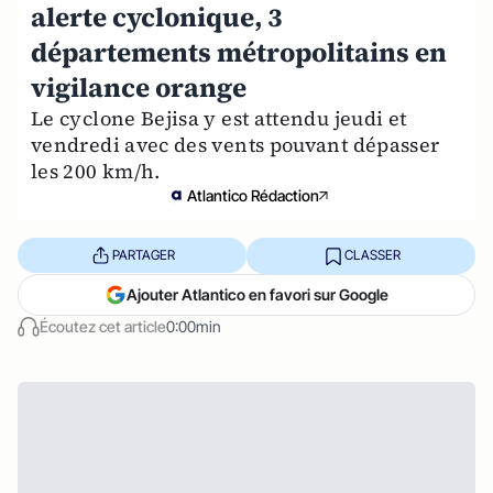
alerte cyclonique, 3
départements métropolitains en
vigilance orange
Le cyclone Bejisa y est attendu jeudi et
vendredi avec des vents pouvant dépasser
les 200 km/h.
Atlantico Rédaction
PARTAGER
CLASSER
Ajouter Atlantico en favori sur Google
Écoutez cet article
0:00min