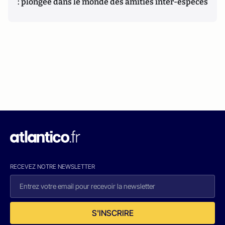
: plongée dans le monde des amitiés inter-espèces
RECEVEZ NOTRE NEWSLETTER
S'INSCRIRE