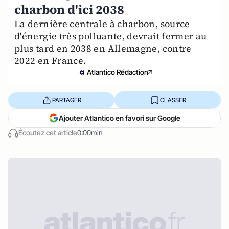
charbon d'ici 2038
La dernière centrale à charbon, source
d'énergie très polluante, devrait fermer au
plus tard en 2038 en Allemagne, contre
2022 en France.
Atlantico Rédaction
PARTAGER
CLASSER
Ajouter Atlantico en favori sur Google
Écoutez cet article
0:00min