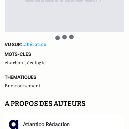
Libération
VU SUR:
MOTS-CLES
charbon ,
écologie
THEMATIQUES
Environnement
A PROPOS DES AUTEURS
Atlantico Rédaction