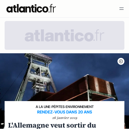
A LA UNE
›
PÉPITES
›
ENVIRONNEMENT
RENDEZ-VOUS DANS 20 ANS
26 janvier 2019
L'Allemagne veut sortir du