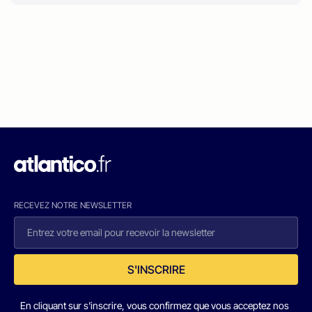
RECEVEZ NOTRE NEWSLETTER
S'INSCRIRE
En cliquant sur s'inscrire, vous confirmez que vous acceptez nos