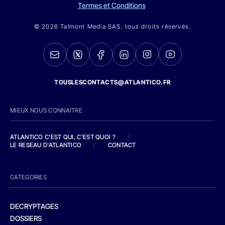
Termes et Conditions
© 2026 Talmont Media SAS. tous droits réservés.
TOUSLESCONTACTS@ATLANTICO.FR
MIEUX NOUS CONNAITRE
ATLANTICO C'EST QUI, C'EST QUOI ?
/
LE RESEAU D'ATLANTICO
/
CONTACT
CATEGORIES
DECRYPTAGES
DOSSIERS