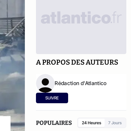
A PROPOS DES AUTEURS
Rédaction d'Atlantico
SUIVRE
POPULAIRES
24 Heures
7 Jours