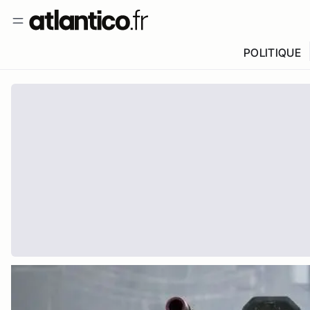
POLITIQUE