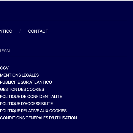
ANTICO
/
CONTACT
LEGAL
CGV
MENTIONS LEGALES
PUBLICITE SUR ATLANTICO
GESTION DES COOKIES
POLITIQUE DE CONFIDENTIALITE
POLITIQUE D’ACCESSIBILITE
POLITIQUE RELATIVE AUX COOKIES
CONDITIONS GENERALES D’UTILISATION