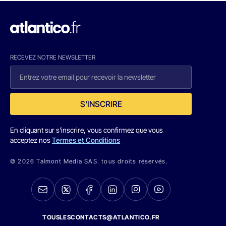
RECEVEZ NOTRE NEWSLETTER
S'INSCRIRE
En cliquant sur s'inscrire, vous confirmez que vous
acceptez nos
Termes et Conditions
© 2026 Talmont Media SAS. tous droits réservés.
TOUSLESCONTACTS@ATLANTICO.FR