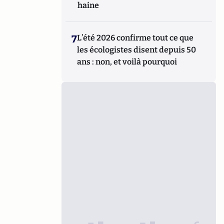
haine
7
L’été 2026 confirme tout ce que
les écologistes disent depuis 50
ans : non, et voilà pourquoi