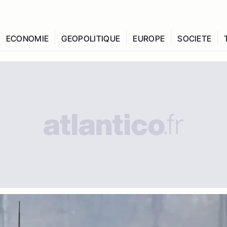
ECONOMIE
GEOPOLITIQUE
EUROPE
SOCIETE