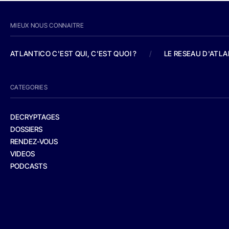
MIEUX NOUS CONNAITRE
ATLANTICO C'EST QUI, C'EST QUOI ?
/
LE RESEAU D'ATL
CATEGORIES
DECRYPTAGES
DOSSIERS
RENDEZ-VOUS
VIDEOS
PODCASTS