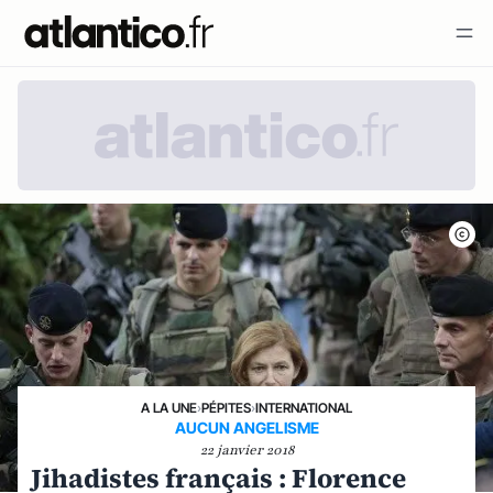
A LA UNE
›
PÉPITES
›
INTERNATIONAL
AUCUN ANGELISME
22 janvier 2018
Jihadistes français : Florence