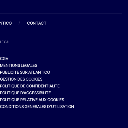
ANTICO
/
CONTACT
LEGAL
CGV
MENTIONS LEGALES
PUBLICITE SUR ATLANTICO
GESTION DES COOKIES
POLITIQUE DE CONFIDENTIALITE
POLITIQUE D’ACCESSIBILITE
POLITIQUE RELATIVE AUX COOKIES
CONDITIONS GENERALES D’UTILISATION