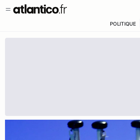
POLITIQUE