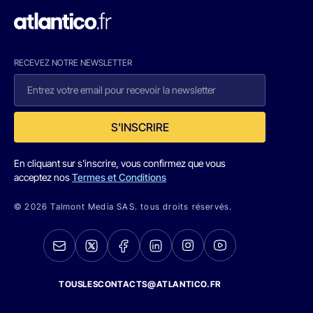
RECEVEZ NOTRE NEWSLETTER
S'INSCRIRE
En cliquant sur s'inscrire, vous confirmez que vous
acceptez nos
Termes et Conditions
© 2026 Talmont Media SAS. tous droits réservés.
TOUSLESCONTACTS@ATLANTICO.FR