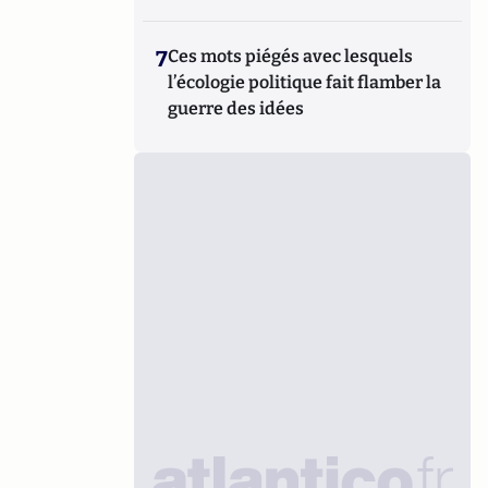
7
Ces mots piégés avec lesquels
l’écologie politique fait flamber la
guerre des idées