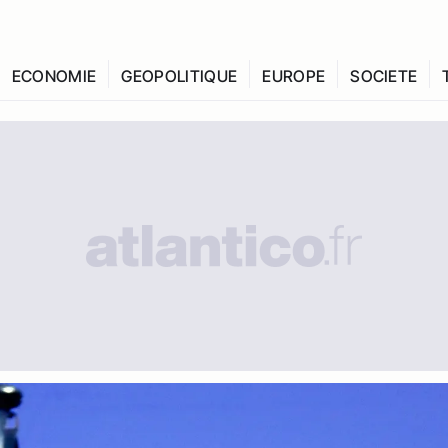
ECONOMIE
GEOPOLITIQUE
EUROPE
SOCIETE