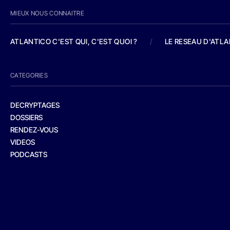
MIEUX NOUS CONNAITRE
ATLANTICO C'EST QUI, C'EST QUOI ?
/
LE RESEAU D'ATL
CATEGORIES
DECRYPTAGES
DOSSIERS
RENDEZ-VOUS
VIDEOS
PODCASTS