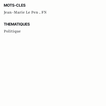
MOTS-CLES
Jean-Marie Le Pen ,
FN
THEMATIQUES
Politique