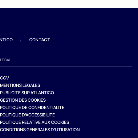
ANTICO
/
CONTACT
LEGAL
CGV
MENTIONS LEGALES
PUBLICITE SUR ATLANTICO
GESTION DES COOKIES
POLITIQUE DE CONFIDENTIALITE
POLITIQUE D’ACCESSIBILITE
POLITIQUE RELATIVE AUX COOKIES
CONDITIONS GENERALES D’UTILISATION