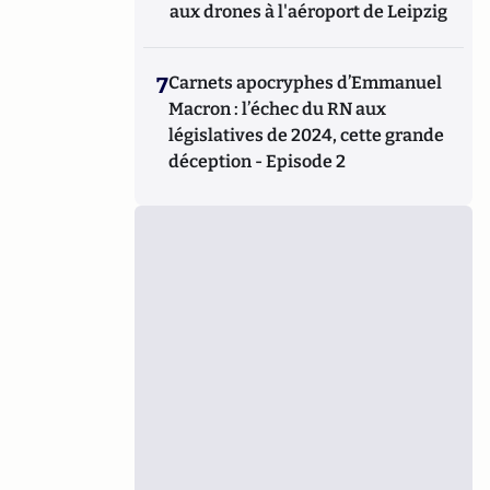
aux drones à l'aéroport de Leipzig
7
Carnets apocryphes d’Emmanuel
Macron : l’échec du RN aux
législatives de 2024, cette grande
déception - Episode 2