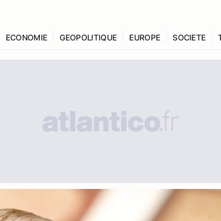
ECONOMIE
GEOPOLITIQUE
EUROPE
SOCIETE