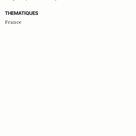
THEMATIQUES
France