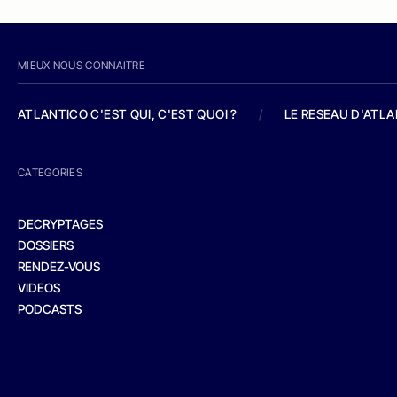
MIEUX NOUS CONNAITRE
ATLANTICO C'EST QUI, C'EST QUOI ?
/
LE RESEAU D'ATL
CATEGORIES
DECRYPTAGES
DOSSIERS
RENDEZ-VOUS
VIDEOS
PODCASTS