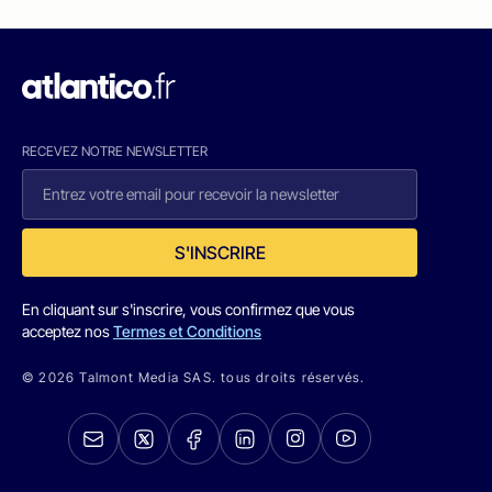
RECEVEZ NOTRE NEWSLETTER
S'INSCRIRE
En cliquant sur s'inscrire, vous confirmez que vous
acceptez nos
Termes et Conditions
© 2026 Talmont Media SAS. tous droits réservés.