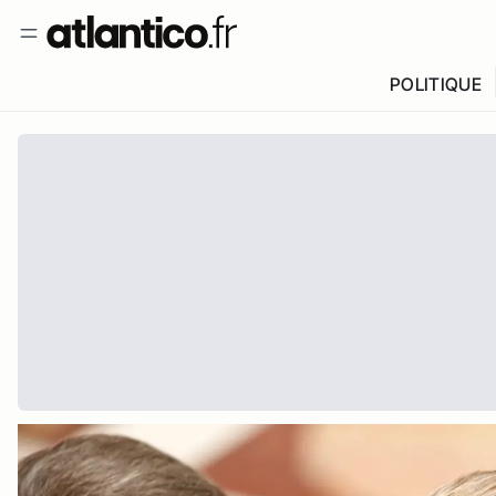
POLITIQUE