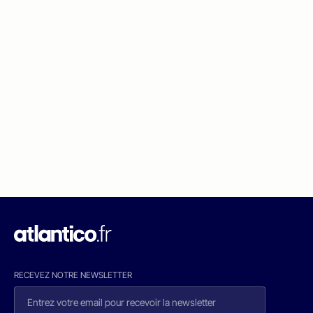
RECEVEZ NOTRE NEWSLETTER