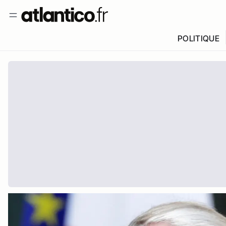
POLITIQUE