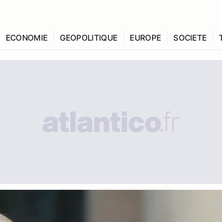
ECONOMIE
GEOPOLITIQUE
EUROPE
SOCIETE