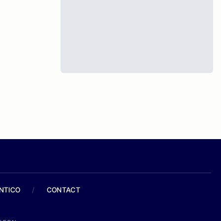
ANTICO
/
CONTACT