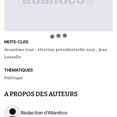
MOTS-CLES
deuxième tour ,
élection présidentielle 2022 ,
Jean
Lassalle
THEMATIQUES
Politique
A PROPOS DES AUTEURS
Rédaction d'Atlantico