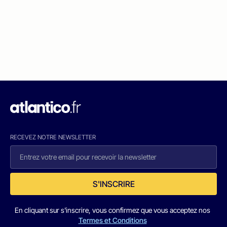
RECEVEZ NOTRE NEWSLETTER
S'INSCRIRE
En cliquant sur s'inscrire, vous confirmez que vous acceptez nos
Termes et Conditions