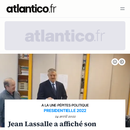
A LA UNE
›
PÉPITES
›
POLITIQUE
PRESIDENTIELLE 2022
24 avril 2022
Jean Lassalle a affiché son