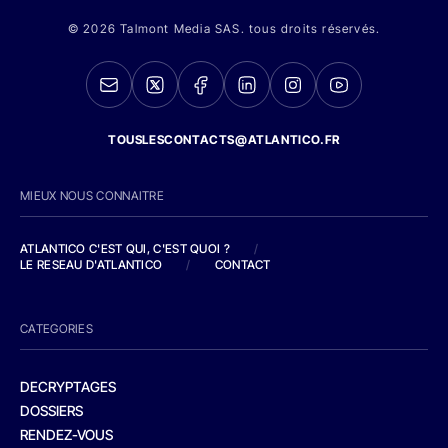
© 2026 Talmont Media SAS. tous droits réservés.
TOUSLESCONTACTS@ATLANTICO.FR
MIEUX NOUS CONNAITRE
ATLANTICO C'EST QUI, C'EST QUOI ?
/
LE RESEAU D'ATLANTICO
/
CONTACT
CATEGORIES
DECRYPTAGES
DOSSIERS
RENDEZ-VOUS