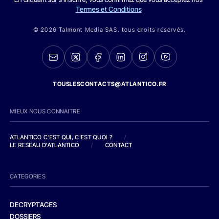
Termes et Conditions
© 2026 Talmont Media SAS. tous droits réservés.
TOUSLESCONTACTS@ATLANTICO.FR
MIEUX NOUS CONNAITRE
ATLANTICO C'EST QUI, C'EST QUOI ?
/
LE RESEAU D'ATLANTICO
/
CONTACT
CATEGORIES
DECRYPTAGES
DOSSIERS