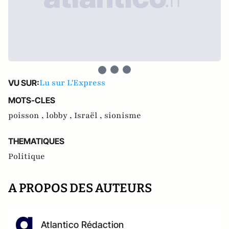
Lu sur L'Express
VU SUR:
MOTS-CLES
poisson ,
lobby ,
Israël ,
sionisme
THEMATIQUES
Politique
A PROPOS DES AUTEURS
Atlantico Rédaction