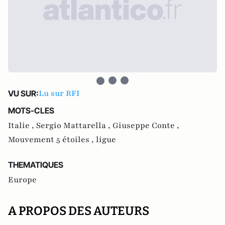
Lu sur RFI
VU SUR:
MOTS-CLES
Italie ,
Sergio Mattarella ,
Giuseppe Conte ,
Mouvement 5 étoiles ,
ligue
THEMATIQUES
Europe
A PROPOS DES AUTEURS