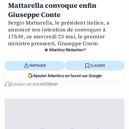
Mattarella convoque enfin
Giuseppe Conte
Sergio Mattarella, le président italien, a
annoncé son intention de convoquer à
17h30, ce mercredi 23 mai, le premier
ministre pressenti, Giuseppe Conte.
Atlantico Rédaction
PARTAGER
CLASSER
Ajouter Atlantico en favori sur Google
Écoutez cet article
0:00min