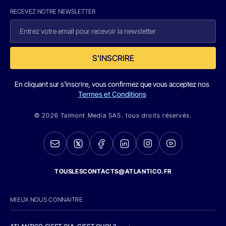
RECEVEZ NOTRE NEWSLETTER
S'INSCRIRE
En cliquant sur s'inscrire, vous confirmez que vous acceptez nos
Termes et Conditions
© 2026 Talmont Media SAS. tous droits réservés.
TOUSLESCONTACTS@ATLANTICO.FR
MIEUX NOUS CONNAITRE