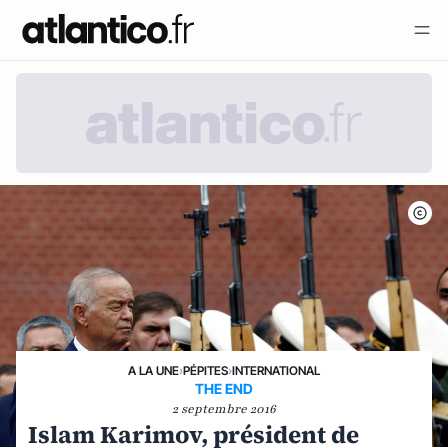
A LA UNE
›
PÉPITES
›
INTERNATIONAL
THE END
2 septembre 2016
Islam Karimov, président de