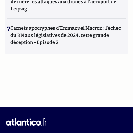
derrière les attaques aux drones à l'aéroport de
Leipzig
7
Carnets apocryphes d’Emmanuel Macron : l’échec
du RN aux législatives de 2024, cette grande
déception - Episode 2