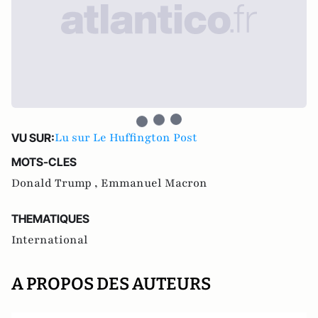
Lu sur Le Huffington Post
VU SUR:
MOTS-CLES
Donald Trump ,
Emmanuel Macron
THEMATIQUES
International
A PROPOS DES AUTEURS