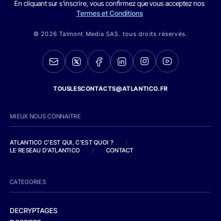
En cliquant sur s'inscrire, vous confirmez que vous acceptez nos
Termes et Conditions
© 2026 Talmont Media SAS. tous droits réservés.
TOUSLESCONTACTS@ATLANTICO.FR
MIEUX NOUS CONNAITRE
ATLANTICO C'EST QUI, C'EST QUOI ?
/
LE RESEAU D'ATLANTICO
/
CONTACT
CATEGORIES
DECRYPTAGES