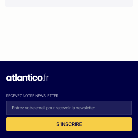
RECEVEZ NOTRE NEWSLETTER
S'INSCRIRE