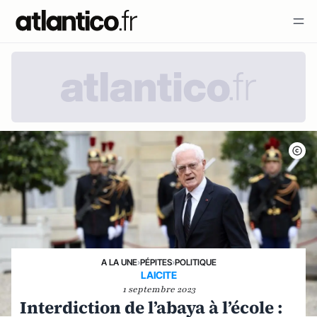
A LA UNE
›
PÉPITES
›
POLITIQUE
LAICITE
1 septembre 2023
Interdiction de l’abaya à l’école :