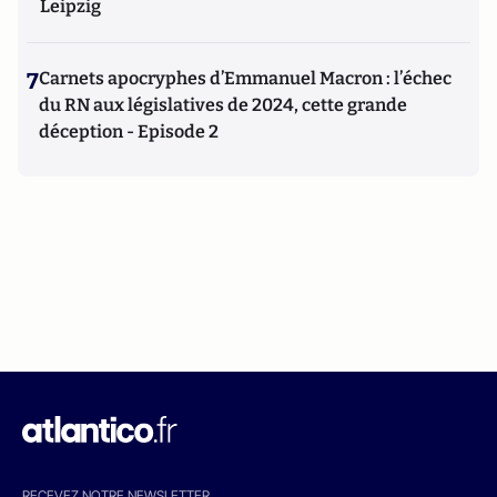
Leipzig
7
Carnets apocryphes d’Emmanuel Macron : l’échec
du RN aux législatives de 2024, cette grande
déception - Episode 2
RECEVEZ NOTRE NEWSLETTER