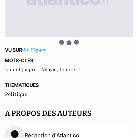
Le Figaro
VU SUR:
MOTS-CLES
Lionel Jospin ,
Abaya ,
laïcité
THEMATIQUES
Politique
A PROPOS DES AUTEURS
Rédaction d'Atlantico