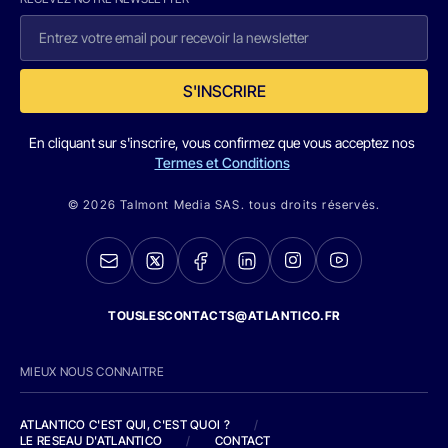
S'INSCRIRE
En cliquant sur s'inscrire, vous confirmez que vous acceptez nos
Termes et Conditions
© 2026 Talmont Media SAS. tous droits réservés.
TOUSLESCONTACTS@ATLANTICO.FR
MIEUX NOUS CONNAITRE
ATLANTICO C'EST QUI, C'EST QUOI ?
/
LE RESEAU D'ATLANTICO
/
CONTACT