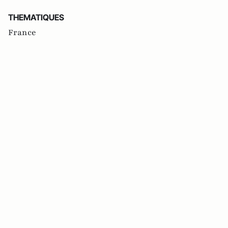
THEMATIQUES
France