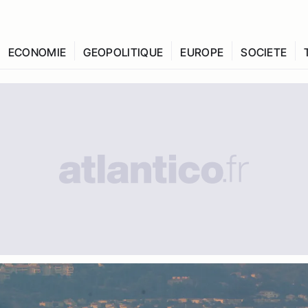
ECONOMIE
GEOPOLITIQUE
EUROPE
SOCIETE