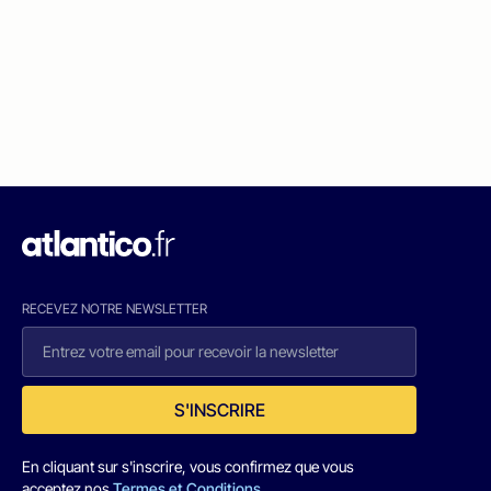
RECEVEZ NOTRE NEWSLETTER
S'INSCRIRE
En cliquant sur s'inscrire, vous confirmez que vous
acceptez nos
Termes et Conditions