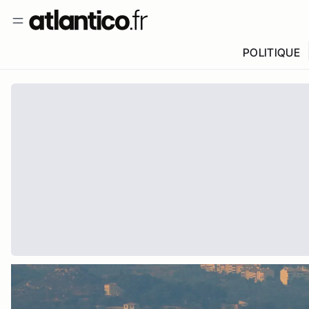
POLITIQUE