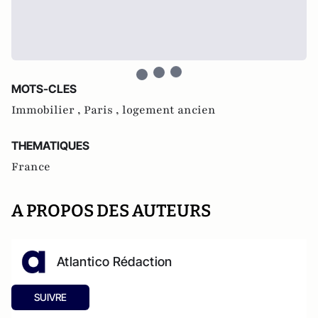
MOTS-CLES
Immobilier ,
Paris ,
logement ancien
THEMATIQUES
France
A PROPOS DES AUTEURS
Atlantico Rédaction
SUIVRE