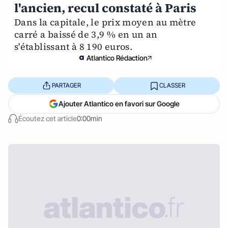
l'ancien, recul constaté à Paris
Dans la capitale, le prix moyen au mètre
carré a baissé de 3,9 % en un an
s'établissant à 8 190 euros.
Atlantico Rédaction
PARTAGER
CLASSER
Ajouter Atlantico en favori sur Google
Écoutez cet article
0:00min