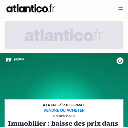
A LA UNE
›
PÉPITES
›
FRANCE
VENDRE OU ACHETER
6 janvier 2014
Immobilier : baisse des prix dans