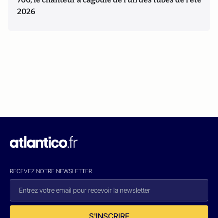
2026
RECEVEZ NOTRE NEWSLETTER
S'INSCRIRE