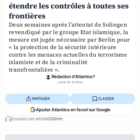
étendre les contrôles à toutes ses
frontières
Deux semaines après l’attentat de Solingen
revendiqué par le groupe Etat islamique, la
mesure est jugée nécessaire par Berlin pour
« la protection de la sécurité intérieure
contre les menaces actuelles du terrorisme
islamiste et de la criminalité
transfrontalière ».
Rédaction d'Atlantico
1 min de lecture
PARTAGER
CLASSER
Ajouter Atlantico en favori sur Google
Écoutez cet article
0:00min