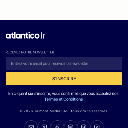
RECEVEZ NOTRE NEWSLETTER
S'INSCRIRE
En cliquant sur s'inscrire, vous confirmez que vous acceptez nos
Termes et Conditions
© 2026 Talmont Media SAS. tous droits réservés.