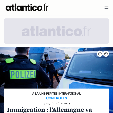
A LA UNE
›
PÉPITES
›
INTERNATIONAL
CONTROLES
9 septembre 2024
Immigration : l’Allemagne va