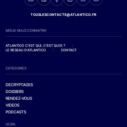
TOUSLESCONTACTS@ATLANTICO.FR
MIEUX NOUS CONNAITRE
ATLANTICO C'EST QUI, C'EST QUOI ?
/
LE RESEAU D'ATLANTICO
/
CONTACT
CATEGORIES
DECRYPTAGES
DOSSIERS
RENDEZ-VOUS
VIDEOS
PODCASTS
LEGAL