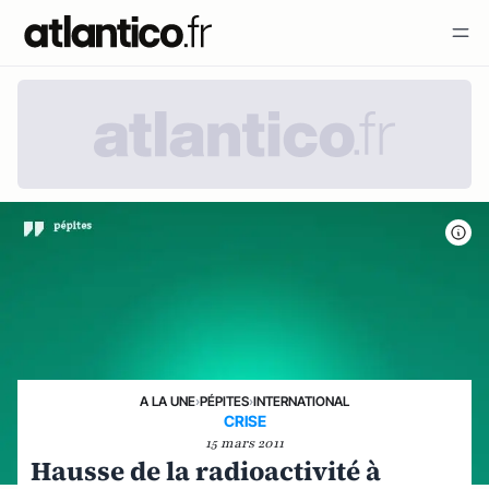
A LA UNE
›
PÉPITES
›
INTERNATIONAL
CRISE
15 mars 2011
Hausse de la radioactivité à