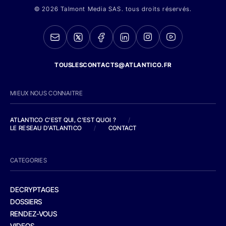
© 2026 Talmont Media SAS. tous droits réservés.
TOUSLESCONTACTS@ATLANTICO.FR
MIEUX NOUS CONNAITRE
ATLANTICO C'EST QUI, C'EST QUOI ?
/
LE RESEAU D'ATLANTICO
/
CONTACT
CATEGORIES
DECRYPTAGES
DOSSIERS
RENDEZ-VOUS
VIDEOS