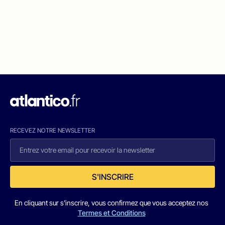
RECEVEZ NOTRE NEWSLETTER
S'INSCRIRE
En cliquant sur s'inscrire, vous confirmez que vous acceptez nos
Termes et Conditions