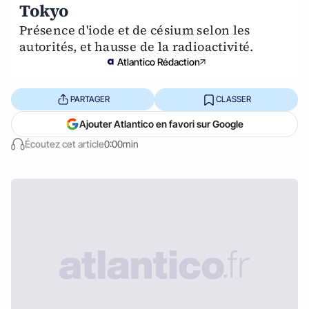
Tokyo
Présence d'iode et de césium selon les
autorités, et hausse de la radioactivité.
Atlantico Rédaction
PARTAGER
CLASSER
Ajouter Atlantico en favori sur Google
Écoutez cet article
0:00min