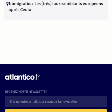
7
Immigration : les (très) faux-semblants européens
après Ceuta
RECEVEZ NOTRE NEWSLETTER