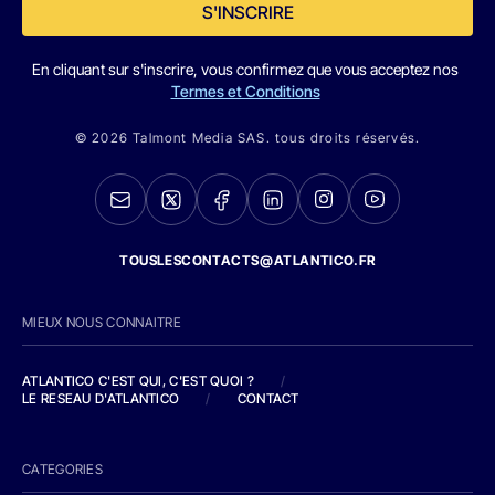
S'INSCRIRE
En cliquant sur s'inscrire, vous confirmez que vous acceptez nos
Termes et Conditions
© 2026 Talmont Media SAS. tous droits réservés.
TOUSLESCONTACTS@ATLANTICO.FR
MIEUX NOUS CONNAITRE
ATLANTICO C'EST QUI, C'EST QUOI ?
/
LE RESEAU D'ATLANTICO
/
CONTACT
CATEGORIES