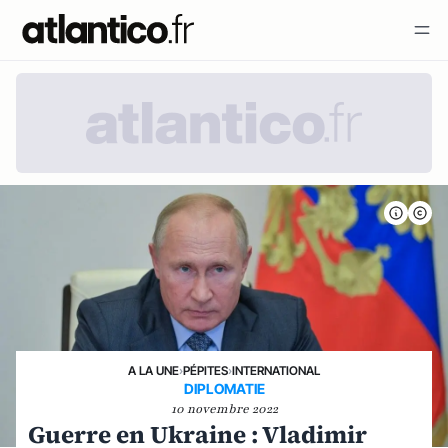
A LA UNE
›
PÉPITES
›
INTERNATIONAL
DIPLOMATIE
10 novembre 2022
Guerre en Ukraine : Vladimir