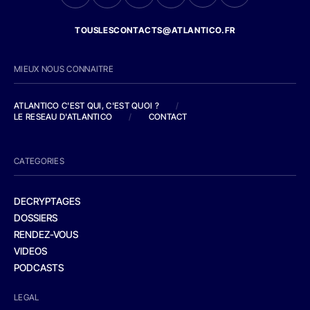
TOUSLESCONTACTS@ATLANTICO.FR
MIEUX NOUS CONNAITRE
ATLANTICO C'EST QUI, C'EST QUOI ?
/
LE RESEAU D'ATLANTICO
/
CONTACT
CATEGORIES
DECRYPTAGES
DOSSIERS
RENDEZ-VOUS
VIDEOS
PODCASTS
LEGAL