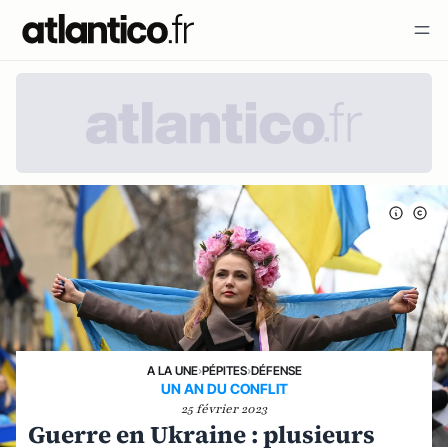
A LA UNE
›
PÉPITES
›
DÉFENSE
UN AN DU CONFLIT
25 février 2023
Guerre en Ukraine : plusieurs