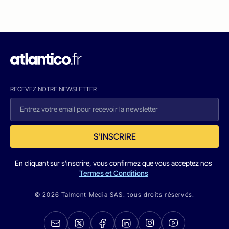
RECEVEZ NOTRE NEWSLETTER
S'INSCRIRE
En cliquant sur s'inscrire, vous confirmez que vous acceptez nos
Termes et Conditions
© 2026 Talmont Media SAS. tous droits réservés.