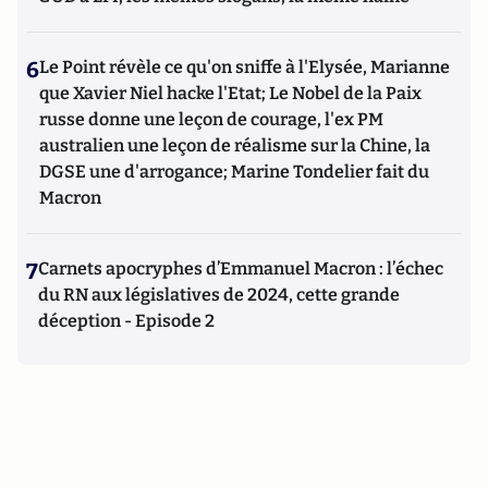
6
Le Point révèle ce qu'on sniffe à l'Elysée, Marianne
que Xavier Niel hacke l'Etat; Le Nobel de la Paix
russe donne une leçon de courage, l'ex PM
australien une leçon de réalisme sur la Chine, la
DGSE une d'arrogance; Marine Tondelier fait du
Macron
7
Carnets apocryphes d’Emmanuel Macron : l’échec
du RN aux législatives de 2024, cette grande
déception - Episode 2