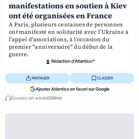
manifestations en soutien à Kiev
ont été organisées en France
A Paris, plusieurs centaines de personnes
ont manifesté en solidarité avec l’Ukraine à
l'appel d'associations, à l’occasion du
premier "anniversaire" du début de la
guerre.
Rédaction d'Atlantico
PARTAGER
CLASSER
Ajouter Atlantico en favori sur Google
Écoutez cet article
0:00min