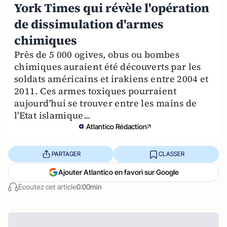
York Times qui révèle l'opération
de dissimulation d'armes
chimiques
Près de 5 000 ogives, obus ou bombes
chimiques auraient été découverts par les
soldats américains et irakiens entre 2004 et
2011. Ces armes toxiques pourraient
aujourd'hui se trouver entre les mains de
l'Etat islamique...
Atlantico Rédaction
PARTAGER
CLASSER
Ajouter Atlantico en favori sur Google
Écoutez cet article
0:00min