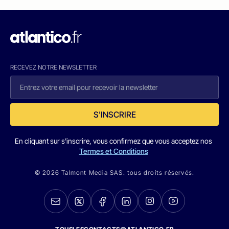
RECEVEZ NOTRE NEWSLETTER
S'INSCRIRE
En cliquant sur s'inscrire, vous confirmez que vous acceptez nos
Termes et Conditions
© 2026 Talmont Media SAS. tous droits réservés.