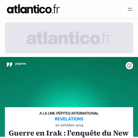
A LA UNE
›
PÉPITES
›
INTERNATIONAL
REVELATIONS
20 octobre 2014
Guerre en Irak : l'enquête du New