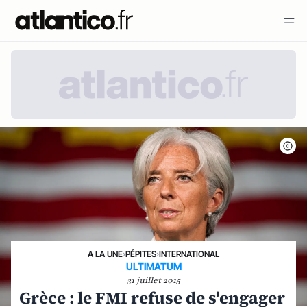
A LA UNE
›
PÉPITES
›
INTERNATIONAL
ULTIMATUM
31 juillet 2015
Grèce : le FMI refuse de s'engager