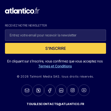
RECEVEZ NOTRE NEWSLETTER
S'INSCRIRE
En cliquant sur s'inscrire, vous confirmez que vous acceptez nos
Termes et Conditions
© 2026 Talmont Media SAS. tous droits réservés.
TOUSLESCONTACTS@ATLANTICO.FR