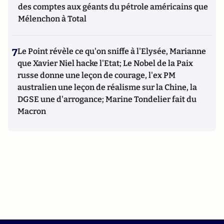
des comptes aux géants du pétrole américains que
Mélenchon à Total
7
Le Point révèle ce qu'on sniffe à l'Elysée, Marianne
que Xavier Niel hacke l'Etat; Le Nobel de la Paix
russe donne une leçon de courage, l'ex PM
australien une leçon de réalisme sur la Chine, la
DGSE une d'arrogance; Marine Tondelier fait du
Macron