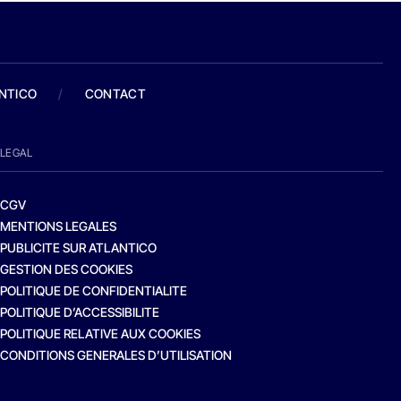
ANTICO
/
CONTACT
LEGAL
CGV
MENTIONS LEGALES
PUBLICITE SUR ATLANTICO
GESTION DES COOKIES
POLITIQUE DE CONFIDENTIALITE
POLITIQUE D’ACCESSIBILITE
POLITIQUE RELATIVE AUX COOKIES
CONDITIONS GENERALES D’UTILISATION