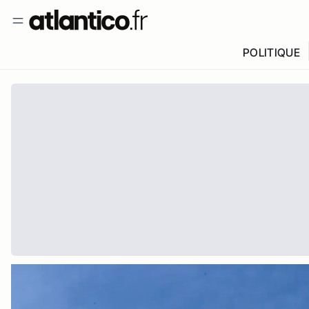
POLITIQUE