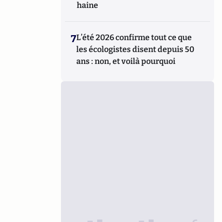
haine
7
L’été 2026 confirme tout ce que
les écologistes disent depuis 50
ans : non, et voilà pourquoi