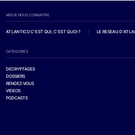
MIEUX NOUS CONNAITRE
ATLANTICO C'EST QUI, C'EST QUOI ?
/
LE RESEAU D'ATL
CATEGORIES
DECRYPTAGES
DOSSIERS
RENDEZ-VOUS
VIDEOS
PODCASTS