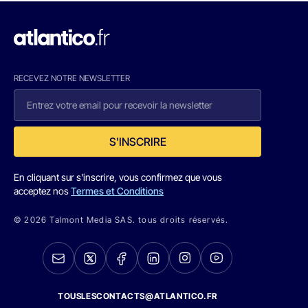
RECEVEZ NOTRE NEWSLETTER
S'INSCRIRE
En cliquant sur s'inscrire, vous confirmez que vous
acceptez nos
Termes et Conditions
© 2026 Talmont Media SAS. tous droits réservés.
TOUSLESCONTACTS@ATLANTICO.FR