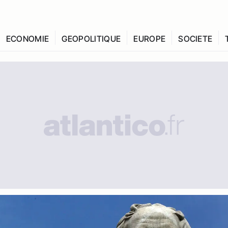
ECONOMIE
GEOPOLITIQUE
EUROPE
SOCIETE