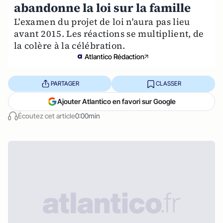
abandonne la loi sur la famille
L'examen du projet de loi n'aura pas lieu
avant 2015. Les réactions se multiplient, de
la colère à la célébration.
Atlantico Rédaction
PARTAGER
CLASSER
Ajouter Atlantico en favori sur Google
Écoutez cet article
0:00min