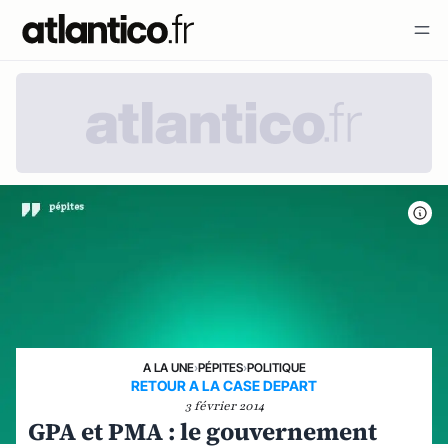
A LA UNE
›
PÉPITES
›
POLITIQUE
RETOUR A LA CASE DEPART
3 février 2014
GPA et PMA : le gouvernement