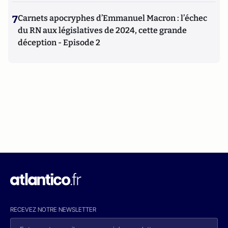
7
Carnets apocryphes d’Emmanuel Macron : l’échec
du RN aux législatives de 2024, cette grande
déception - Episode 2
RECEVEZ NOTRE NEWSLETTER