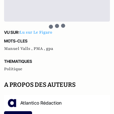
Lu sur Le Figaro
VU SUR:
MOTS-CLES
Manuel Valls ,
PMA ,
gpa
THEMATIQUES
Politique
A PROPOS DES AUTEURS
Atlantico Rédaction