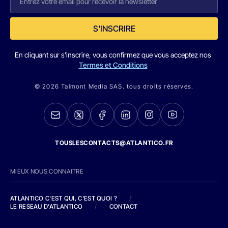
S'INSCRIRE
En cliquant sur s'inscrire, vous confirmez que vous acceptez nos
Termes et Conditions
© 2026 Talmont Media SAS. tous droits réservés.
TOUSLESCONTACTS@ATLANTICO.FR
MIEUX NOUS CONNAITRE
ATLANTICO C'EST QUI, C'EST QUOI ?
/
LE RESEAU D'ATLANTICO
/
CONTACT