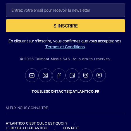
S'INSCRIRE
En cliquant sur s'inscrire, vous confirmez que vous acceptez nos
Termes et Conditions
© 2026 Talmont Media SAS. tous droits réservés.
TOUSLESCONTACTS@ATLANTICO.FR
MIEUX NOUS CONNAITRE
ATLANTICO C'EST QUI, C'EST QUOI ?
/
LE RESEAU D'ATLANTICO
/
CONTACT