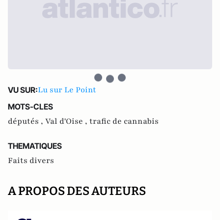
Lu sur Le Point
VU SUR:
MOTS-CLES
députés ,
Val d'Oise ,
trafic de cannabis
THEMATIQUES
Faits divers
A PROPOS DES AUTEURS