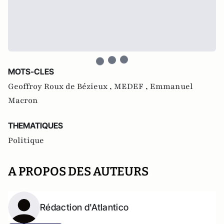
MOTS-CLES
Geoffroy Roux de Bézieux ,
MEDEF ,
Emmanuel
Macron
THEMATIQUES
Politique
A PROPOS DES AUTEURS
Rédaction d'Atlantico