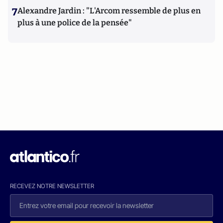
7
Alexandre Jardin : "L'Arcom ressemble de plus en
plus à une police de la pensée"
RECEVEZ NOTRE NEWSLETTER