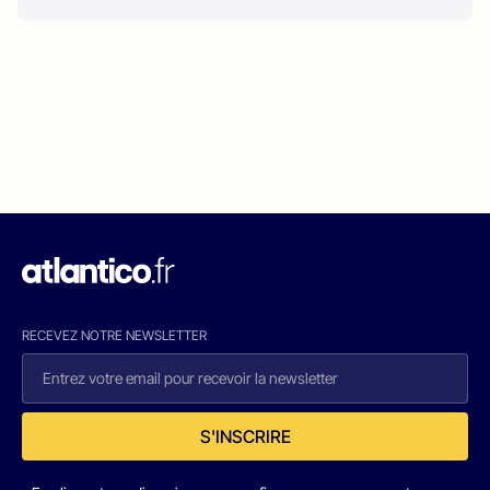
RECEVEZ NOTRE NEWSLETTER
S'INSCRIRE