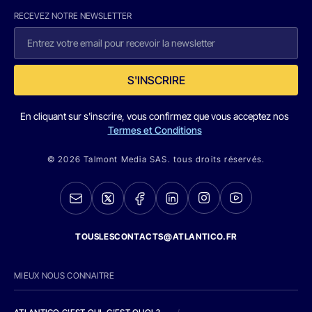
RECEVEZ NOTRE NEWSLETTER
S'INSCRIRE
En cliquant sur s'inscrire, vous confirmez que vous acceptez nos
Termes et Conditions
© 2026 Talmont Media SAS. tous droits réservés.
TOUSLESCONTACTS@ATLANTICO.FR
MIEUX NOUS CONNAITRE