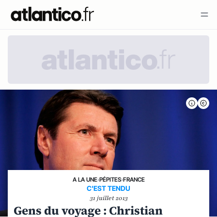
A LA UNE
›
PÉPITES
›
FRANCE
C'EST TENDU
31 juillet 2013
Gens du voyage : Christian