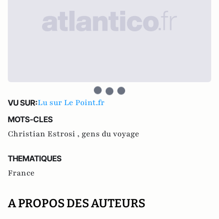
Lu sur Le Point.fr
VU SUR:
MOTS-CLES
Christian Estrosi ,
gens du voyage
THEMATIQUES
France
A PROPOS DES AUTEURS