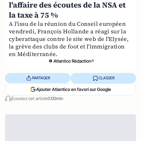
l'affaire des écoutes de la NSA et
la taxe à 75 %
A l'issu de la réunion du Conseil européen
vendredi, François Hollande a réagi sur la
cyberattaque contre le site web de l'Elysée,
la grève des clubs de foot et l'immigration
en Méditerranée.
Atlantico Rédaction
PARTAGER
CLASSER
Ajouter Atlantico en favori sur Google
Écoutez cet article
0:00min