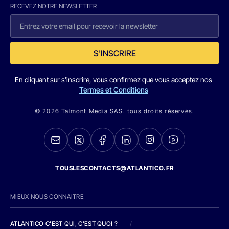
RECEVEZ NOTRE NEWSLETTER
S'INSCRIRE
En cliquant sur s'inscrire, vous confirmez que vous acceptez nos
Termes et Conditions
© 2026 Talmont Media SAS. tous droits réservés.
TOUSLESCONTACTS@ATLANTICO.FR
MIEUX NOUS CONNAITRE
ATLANTICO C'EST QUI, C'EST QUOI ?
/