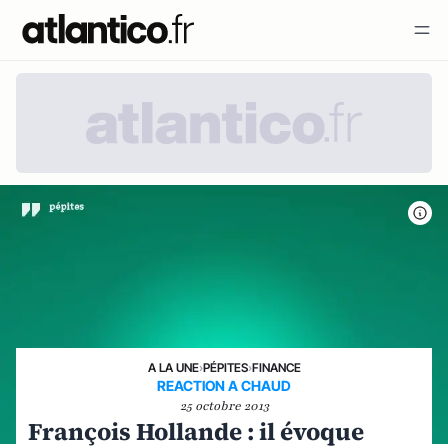
A LA UNE
›
PÉPITES
›
FINANCE
REACTION A CHAUD
25 octobre 2013
François Hollande : il évoque