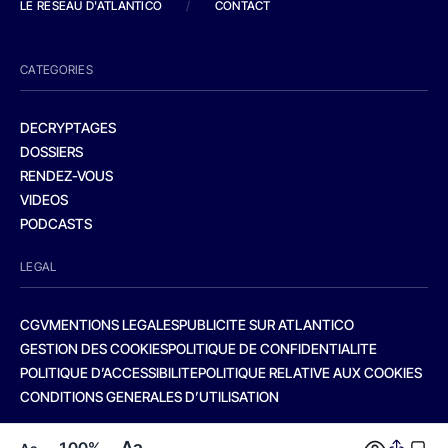
LE RESEAU D'ATLANTICO
/
CONTACT
CATEGORIES
DECRYPTAGES
DOSSIERS
RENDEZ-VOUS
VIDEOS
PODCASTS
LEGAL
CGV
MENTIONS LEGALES
PUBLICITE SUR ATLANTICO
GESTION DES COOKIES
POLITIQUE DE CONFIDENTIALITE
POLITIQUE D’ACCESSIBILITE
POLITIQUE RELATIVE AUX COOKIES
CONDITIONS GENERALES D’UTILISATION
Aa