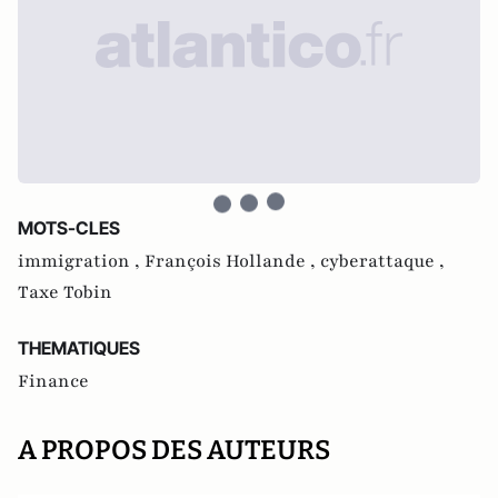
MOTS-CLES
immigration ,
François Hollande ,
cyberattaque ,
Taxe Tobin
THEMATIQUES
Finance
A PROPOS DES AUTEURS