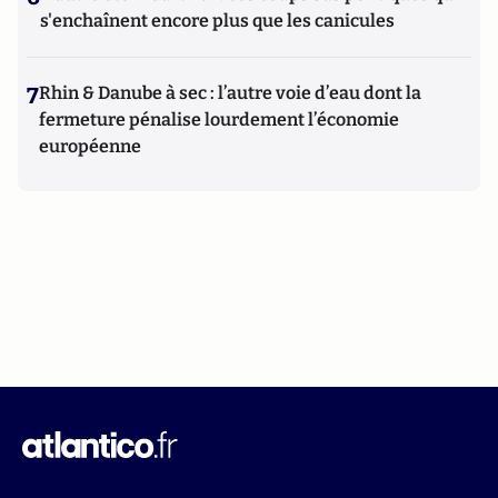
s'enchaînent encore plus que les canicules
7
Rhin & Danube à sec : l’autre voie d’eau dont la
fermeture pénalise lourdement l’économie
européenne