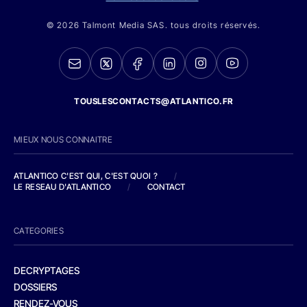
© 2026 Talmont Media SAS. tous droits réservés.
TOUSLESCONTACTS@ATLANTICO.FR
MIEUX NOUS CONNAITRE
ATLANTICO C'EST QUI, C'EST QUOI ?
/
LE RESEAU D'ATLANTICO
/
CONTACT
CATEGORIES
DECRYPTAGES
DOSSIERS
RENDEZ-VOUS