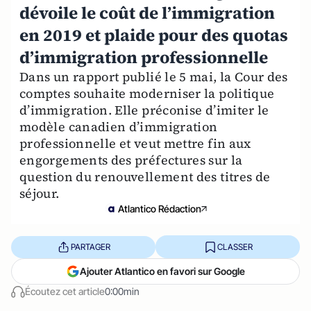
dévoile le coût de l’immigration
en 2019 et plaide pour des quotas
d’immigration professionnelle
Dans un rapport publié le 5 mai, la Cour des
comptes souhaite moderniser la politique
d’immigration. Elle préconise d’imiter le
modèle canadien d’immigration
professionnelle et veut mettre fin aux
engorgements des préfectures sur la
question du renouvellement des titres de
séjour.
Atlantico Rédaction
PARTAGER
CLASSER
Ajouter Atlantico en favori sur Google
Écoutez cet article
0:00min