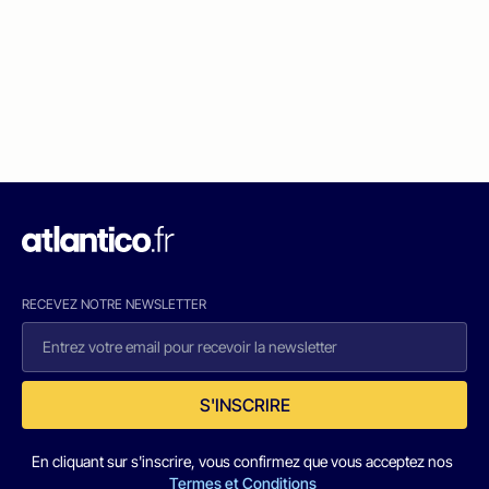
RECEVEZ NOTRE NEWSLETTER
S'INSCRIRE
En cliquant sur s'inscrire, vous confirmez que vous acceptez nos
Termes et Conditions