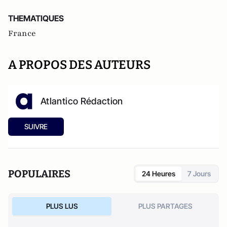
THEMATIQUES
France
A PROPOS DES AUTEURS
Atlantico Rédaction
SUIVRE
POPULAIRES
24 Heures
7 Jours
PLUS LUS
PLUS PARTAGES