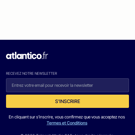
RECEVEZ NOTRE NEWSLETTER
S'INSCRIRE
En cliquant sur s'inscrire, vous confirmez que vous acceptez nos
Termes et Conditions