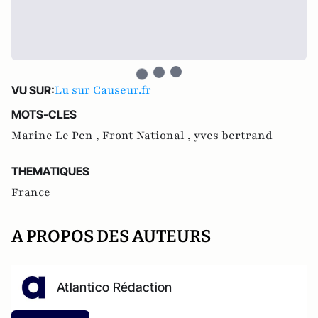
Lu sur Causeur.fr
VU SUR:
MOTS-CLES
Marine Le Pen ,
Front National ,
yves bertrand
THEMATIQUES
France
A PROPOS DES AUTEURS
Atlantico Rédaction