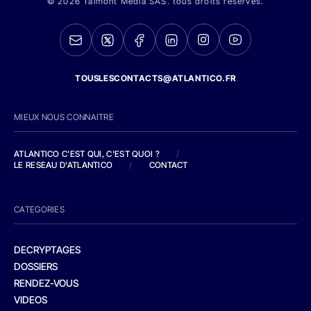
© 2026 Talmont Media SAS. tous droits réservés.
TOUSLESCONTACTS@ATLANTICO.FR
MIEUX NOUS CONNAITRE
ATLANTICO C'EST QUI, C'EST QUOI ?
/
LE RESEAU D'ATLANTICO
/
CONTACT
CATEGORIES
DECRYPTAGES
DOSSIERS
RENDEZ-VOUS
VIDEOS