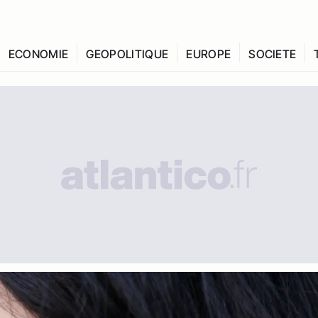
ECONOMIE
GEOPOLITIQUE
EUROPE
SOCIETE