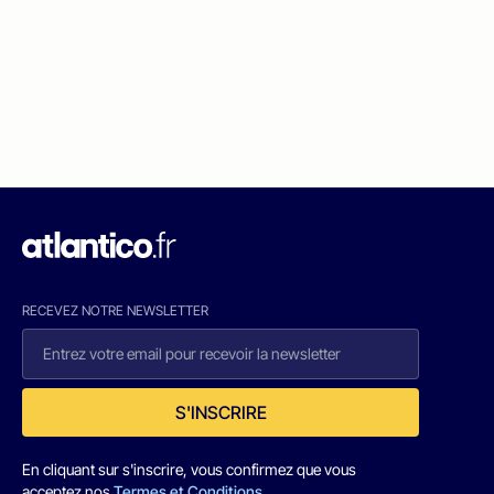
RECEVEZ NOTRE NEWSLETTER
S'INSCRIRE
En cliquant sur s'inscrire, vous confirmez que vous
acceptez nos
Termes et Conditions