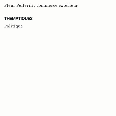
Fleur Pellerin ,
commerce extérieur
THEMATIQUES
Politique