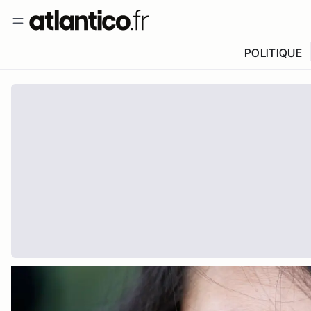
POLITIQUE