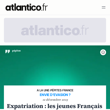
A LA UNE
›
PÉPITES
›
FRANCE
ENVIE D'EVASION ?
12 décembre 2013
Expatriation : les jeunes Français