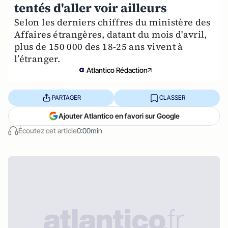
tentés d'aller voir ailleurs
Selon les derniers chiffres du ministère des
Affaires étrangères, datant du mois d'avril,
plus de 150 000 des 18-25 ans vivent à
l’étranger.
Atlantico Rédaction
PARTAGER
CLASSER
Ajouter Atlantico en favori sur Google
Écoutez cet article
0:00min