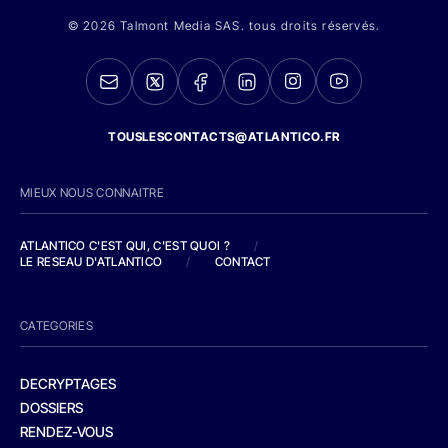
© 2026 Talmont Media SAS. tous droits réservés.
TOUSLESCONTACTS@ATLANTICO.FR
MIEUX NOUS CONNAITRE
ATLANTICO C'EST QUI, C'EST QUOI ?
/
LE RESEAU D'ATLANTICO
/
CONTACT
CATEGORIES
DECRYPTAGES
DOSSIERS
RENDEZ-VOUS