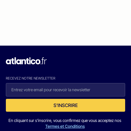
RECEVEZ NOTRE NEWSLETTER
S'INSCRIRE
En cliquant sur s'inscrire, vous confirmez que vous acceptez nos
Termes et Conditions