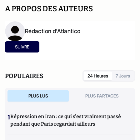
A PROPOS DES AUTEURS
Rédaction d'Atlantico
SUIVRE
POPULAIRES
24 Heures
7 Jours
PLUS LUS
PLUS PARTAGES
1
Répression en Iran : ce qui s'est vraiment passé
pendant que Paris regardait ailleurs