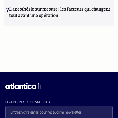
7
L’anesthésie sur mesure : les facteurs qui changent
tout avant une opération
RECEVEZ NOTRE NEWSLETTER