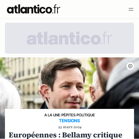
A LA UNE
›
PÉPITES
›
POLITIQUE
TENSIONS
25 mars 2024
Européennes : Bellamy critique