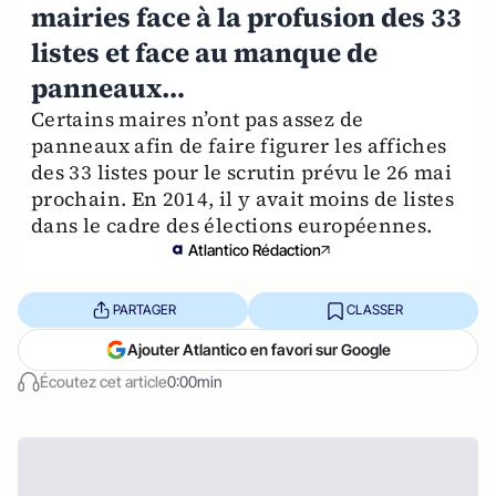
mairies face à la profusion des 33
listes et face au manque de
panneaux…
Certains maires n’ont pas assez de
panneaux afin de faire figurer les affiches
des 33 listes pour le scrutin prévu le 26 mai
prochain. En 2014, il y avait moins de listes
dans le cadre des élections européennes.
Atlantico Rédaction
PARTAGER
CLASSER
Ajouter Atlantico en favori sur Google
Écoutez cet article
0:00min