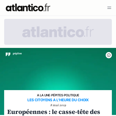
A LA UNE
›
PÉPITES
›
POLITIQUE
LES CITOYENS A L'HEURE DU CHOIX
8 mai 2019
Européennes : le casse-tête des