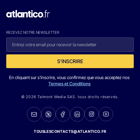
RECEVEZ NOTRE NEWSLETTER
S'INSCRIRE
En cliquant sur s'inscrire, vous confirmez que vous acceptez nos
Termes et Conditions
© 2026 Talmont Media SAS. tous droits réservés.
TOUSLESCONTACTS@ATLANTICO.FR