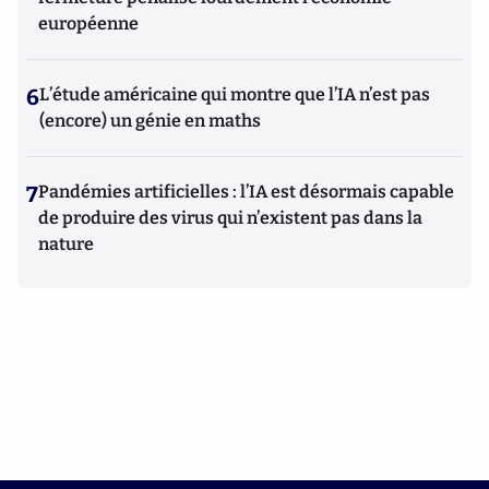
européenne
6
L’étude américaine qui montre que l’IA n’est pas
(encore) un génie en maths
7
Pandémies artificielles : l’IA est désormais capable
de produire des virus qui n’existent pas dans la
nature