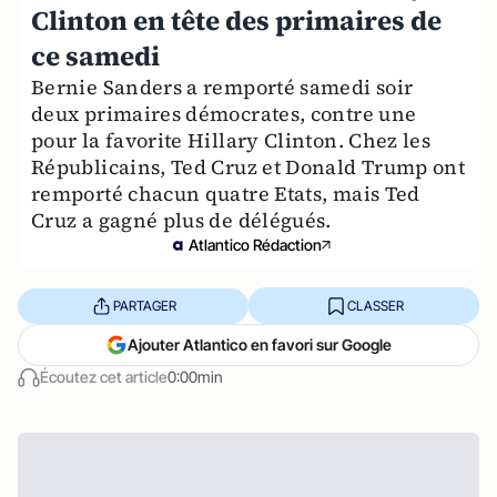
Clinton en tête des primaires de
ce samedi
Bernie Sanders a remporté samedi soir
deux primaires démocrates, contre une
pour la favorite Hillary Clinton. Chez les
Républicains, Ted Cruz et Donald Trump ont
remporté chacun quatre Etats, mais Ted
Cruz a gagné plus de délégués.
Atlantico Rédaction
PARTAGER
CLASSER
Ajouter Atlantico en favori sur Google
Écoutez cet article
0:00min