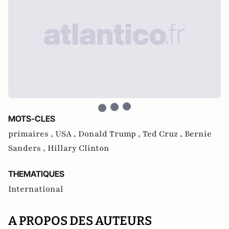
MOTS-CLES
primaires ,
USA ,
Donald Trump ,
Ted Cruz ,
Bernie
Sanders ,
Hillary Clinton
THEMATIQUES
International
A PROPOS DES AUTEURS