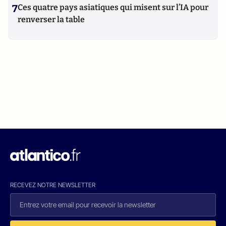
7
Ces quatre pays asiatiques qui misent sur l’IA pour
renverser la table
RECEVEZ NOTRE NEWSLETTER