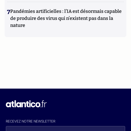
7
Pandémies artificielles : l’IA est désormais capable
de produire des virus qui n’existent pas dans la
nature
RECEVEZ NOTRE NEWSLETTER