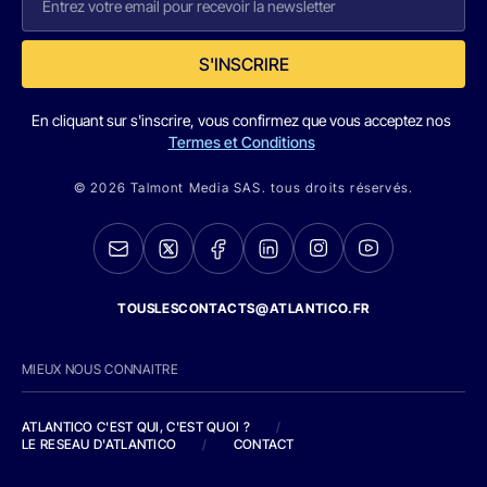
S'INSCRIRE
En cliquant sur s'inscrire, vous confirmez que vous acceptez nos
Termes et Conditions
© 2026 Talmont Media SAS. tous droits réservés.
TOUSLESCONTACTS@ATLANTICO.FR
MIEUX NOUS CONNAITRE
ATLANTICO C'EST QUI, C'EST QUOI ?
/
LE RESEAU D'ATLANTICO
/
CONTACT