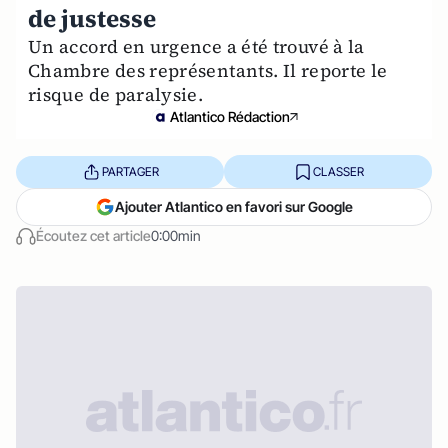
de justesse
Un accord en urgence a été trouvé à la
Chambre des représentants. Il reporte le
risque de paralysie.
Atlantico Rédaction
PARTAGER
CLASSER
Ajouter Atlantico en favori sur Google
Écoutez cet article
0:00min