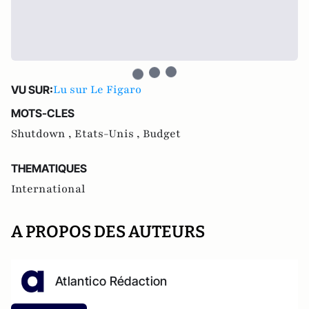
Lu sur Le Figaro
VU SUR:
MOTS-CLES
Shutdown ,
Etats-Unis ,
Budget
THEMATIQUES
International
A PROPOS DES AUTEURS
Atlantico Rédaction