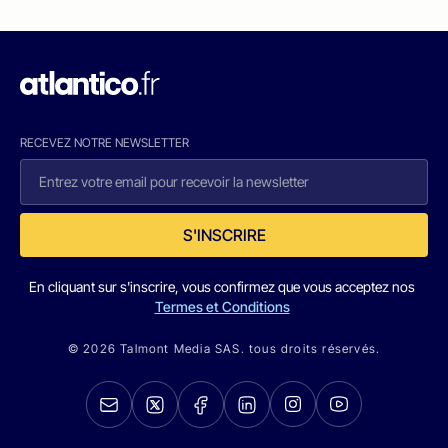
RECEVEZ NOTRE NEWSLETTER
S'INSCRIRE
En cliquant sur s'inscrire, vous confirmez que vous acceptez nos
Termes et Conditions
© 2026 Talmont Media SAS. tous droits réservés.