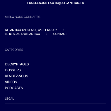
TOUSLESCONTACTS@ATLANTICO.FR
MIEUX NOUS CONNAITRE
ATLANTICO C'EST QUI, C'EST QUOI ?
/
LE RESEAU D'ATLANTICO
/
CONTACT
CATEGORIES
DECRYPTAGES
DOSSIERS
RENDEZ-VOUS
VIDEOS
PODCASTS
LEGAL