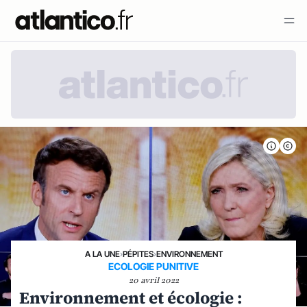
A LA UNE
›
PÉPITES
›
ENVIRONNEMENT
ECOLOGIE PUNITIVE
20 avril 2022
Environnement et écologie :