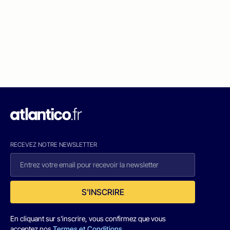
RECEVEZ NOTRE NEWSLETTER
S'INSCRIRE
En cliquant sur s'inscrire, vous confirmez que vous
acceptez nos
Termes et Conditions