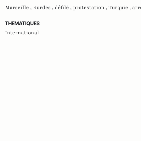
Marseille ,
Kurdes ,
défilé ,
protestation ,
Turquie ,
arr
THEMATIQUES
International