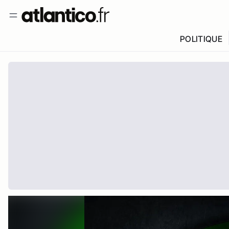
POLITIQUE