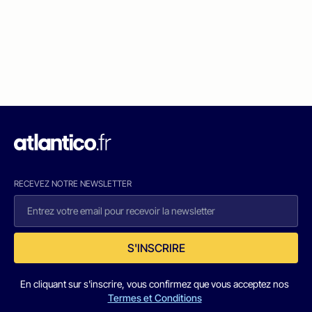
RECEVEZ NOTRE NEWSLETTER
S'INSCRIRE
En cliquant sur s'inscrire, vous confirmez que vous acceptez nos
Termes et Conditions