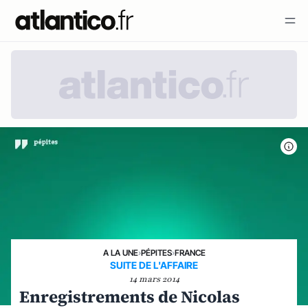
A LA UNE
›
PÉPITES
›
FRANCE
SUITE DE L'AFFAIRE
14 mars 2014
Enregistrements de Nicolas