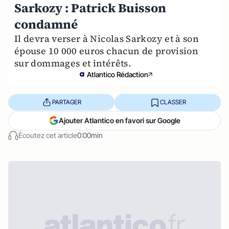
Sarkozy : Patrick Buisson
condamné
Il devra verser à Nicolas Sarkozy et à son
épouse 10 000 euros chacun de provision
sur dommages et intérêts.
Atlantico Rédaction
PARTAGER
CLASSER
Ajouter Atlantico en favori sur Google
Écoutez cet article
0:00min