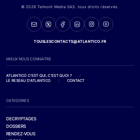
© 2026 Talmont Media SAS. tous droits réservés.
TOUSLESCONTACTS@ATLANTICO.FR
MIEUX NOUS CONNAITRE
ATLANTICO C'EST QUI, C'EST QUOI ?
/
LE RESEAU D'ATLANTICO
/
CONTACT
CATEGORIES
DECRYPTAGES
DOSSIERS
RENDEZ-VOUS