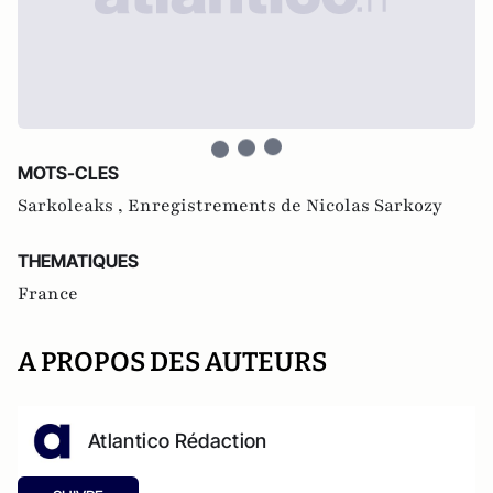
MOTS-CLES
Sarkoleaks ,
Enregistrements de Nicolas Sarkozy
THEMATIQUES
France
A PROPOS DES AUTEURS
Atlantico Rédaction