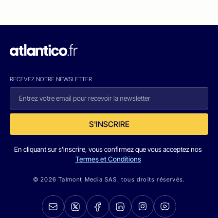
RECEVEZ NOTRE NEWSLETTER
S'INSCRIRE
En cliquant sur s'inscrire, vous confirmez que vous acceptez nos
Termes et Conditions
© 2026 Talmont Media SAS. tous droits réservés.