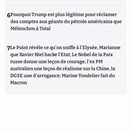
6
Pourquoi Trump est plus légitime pour réclamer
des comptes aux géants du pétrole américains que
Mélenchon à Total
7
Le Point révèle ce qu'on sniffe à l'Elysée, Marianne
que Xavier Niel hacke l'Etat; Le Nobel de la Paix
russe donne une leçon de courage, l'ex PM
australien une leçon de réalisme sur la Chine, la
DGSE une d'arrogance; Marine Tondelier fait du
Macron