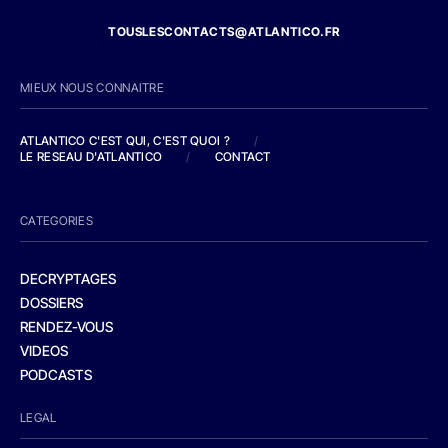
TOUSLESCONTACTS@ATLANTICO.FR
MIEUX NOUS CONNAITRE
ATLANTICO C'EST QUI, C'EST QUOI ?
/
LE RESEAU D'ATLANTICO
/
CONTACT
CATEGORIES
DECRYPTAGES
DOSSIERS
RENDEZ-VOUS
VIDEOS
PODCASTS
LEGAL