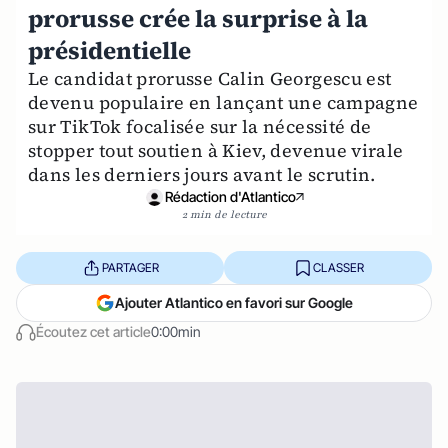
prorusse crée la surprise à la
présidentielle
Le candidat prorusse Calin Georgescu est
devenu populaire en lançant une campagne
sur TikTok focalisée sur la nécessité de
stopper tout soutien à Kiev, devenue virale
dans les derniers jours avant le scrutin.
Rédaction d'Atlantico
2 min de lecture
PARTAGER
CLASSER
Ajouter Atlantico en favori sur Google
Écoutez cet article
0:00min