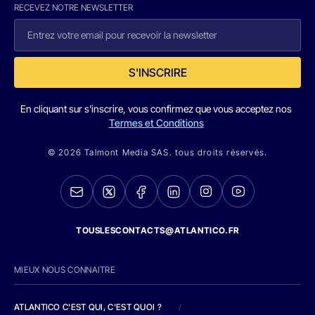
RECEVEZ NOTRE NEWSLETTER
S'INSCRIRE
En cliquant sur s'inscrire, vous confirmez que vous acceptez nos
Termes et Conditions
© 2026 Talmont Media SAS. tous droits réservés.
TOUSLESCONTACTS@ATLANTICO.FR
MIEUX NOUS CONNAITRE
ATLANTICO C'EST QUI, C'EST QUOI ?
/