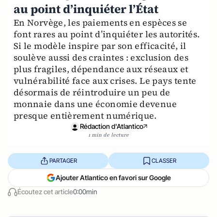
au point d’inquiéter l’État
En Norvège, les paiements en espèces se
font rares au point d’inquiéter les autorités.
Si le modèle inspire par son efficacité, il
soulève aussi des craintes : exclusion des
plus fragiles, dépendance aux réseaux et
vulnérabilité face aux crises. Le pays tente
désormais de réintroduire un peu de
monnaie dans une économie devenue
presque entièrement numérique.
Rédaction d'Atlantico
1 min de lecture
PARTAGER
CLASSER
Ajouter Atlantico en favori sur Google
Écoutez cet article
0:00min