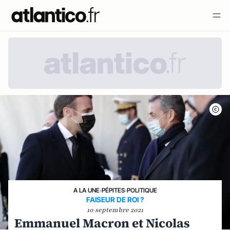
A LA UNE
›
PÉPITES
›
POLITIQUE
FAISEUR DE ROI ?
10 septembre 2021
Emmanuel Macron et Nicolas