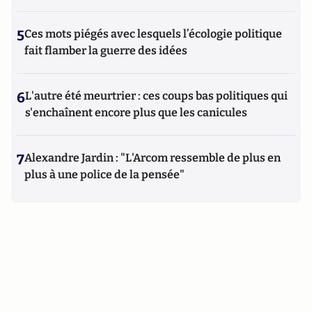
5
Ces mots piégés avec lesquels l’écologie politique
fait flamber la guerre des idées
6
L'autre été meurtrier : ces coups bas politiques qui
s'enchaînent encore plus que les canicules
7
Alexandre Jardin : "L'Arcom ressemble de plus en
plus à une police de la pensée"