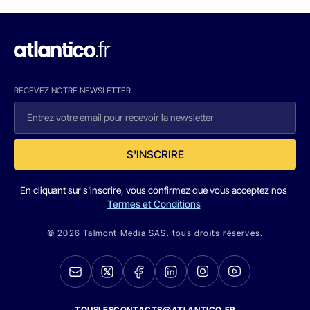
RECEVEZ NOTRE NEWSLETTER
S'INSCRIRE
En cliquant sur s'inscrire, vous confirmez que vous acceptez nos
Termes et Conditions
© 2026 Talmont Media SAS. tous droits réservés.
TOUSLESCONTACTS@ATLANTICO.FR