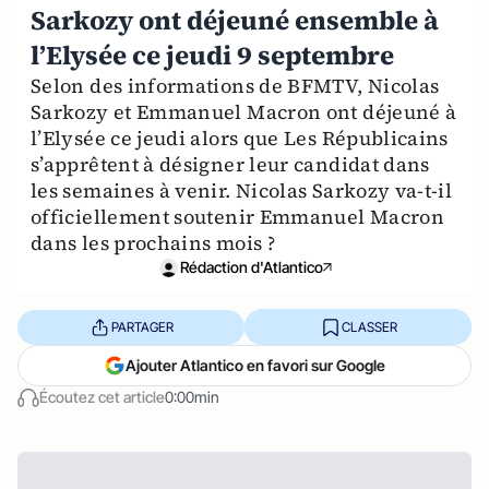
Sarkozy ont déjeuné ensemble à
l’Elysée ce jeudi 9 septembre
Selon des informations de BFMTV, Nicolas
Sarkozy et Emmanuel Macron ont déjeuné à
l’Elysée ce jeudi alors que Les Républicains
s’apprêtent à désigner leur candidat dans
les semaines à venir. Nicolas Sarkozy va-t-il
officiellement soutenir Emmanuel Macron
dans les prochains mois ?
Rédaction d'Atlantico
PARTAGER
CLASSER
Ajouter Atlantico en favori sur Google
Écoutez cet article
0:00min