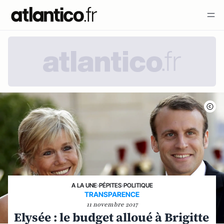
A LA UNE
›
PÉPITES
›
POLITIQUE
TRANSPARENCE
11 novembre 2017
Elysée : le budget alloué à Brigitte