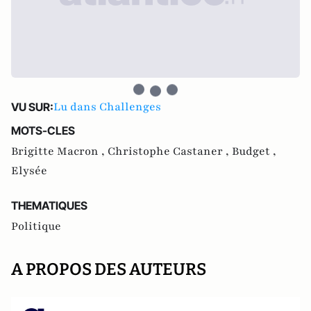
Lu dans Challenges
VU SUR:
MOTS-CLES
Brigitte Macron ,
Christophe Castaner ,
Budget ,
Elysée
THEMATIQUES
Politique
A PROPOS DES AUTEURS