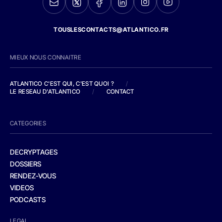
TOUSLESCONTACTS@ATLANTICO.FR
MIEUX NOUS CONNAITRE
ATLANTICO C'EST QUI, C'EST QUOI ?
/
LE RESEAU D'ATLANTICO
/
CONTACT
CATEGORIES
DECRYPTAGES
DOSSIERS
RENDEZ-VOUS
VIDEOS
PODCASTS
LEGAL