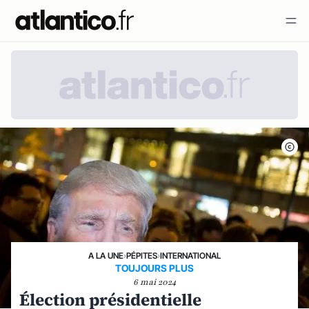
A LA UNE
›
PÉPITES
›
INTERNATIONAL
TOUJOURS PLUS
6 mai 2024
Élection présidentielle