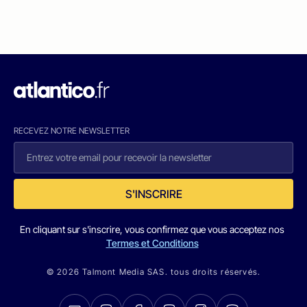
RECEVEZ NOTRE NEWSLETTER
S'INSCRIRE
En cliquant sur s'inscrire, vous confirmez que vous acceptez nos
Termes et Conditions
© 2026 Talmont Media SAS. tous droits réservés.