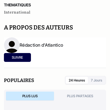
THEMATIQUES
International
A PROPOS DES AUTEURS
Rédaction d'Atlantico
SUIVRE
POPULAIRES
24 Heures
7 Jours
PLUS LUS
PLUS PARTAGES