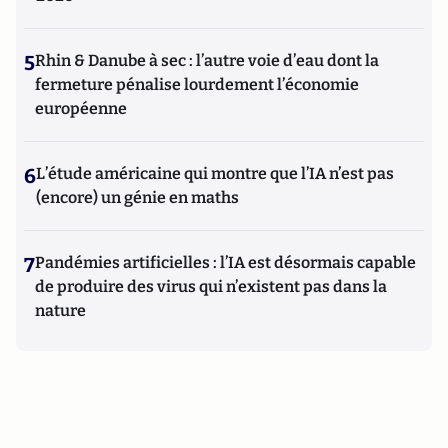
5
Rhin & Danube à sec : l’autre voie d’eau dont la
fermeture pénalise lourdement l’économie
européenne
6
L’étude américaine qui montre que l’IA n’est pas
(encore) un génie en maths
7
Pandémies artificielles : l’IA est désormais capable
de produire des virus qui n’existent pas dans la
nature