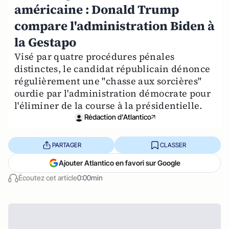
américaine : Donald Trump
compare l'administration Biden à
la Gestapo
Visé par quatre procédures pénales
distinctes, le candidat républicain dénonce
régulièrement une "chasse aux sorcières"
ourdie par l'administration démocrate pour
l'éliminer de la course à la présidentielle.
Rédaction d'Atlantico
PARTAGER
CLASSER
Ajouter Atlantico en favori sur Google
Écoutez cet article
0:00min