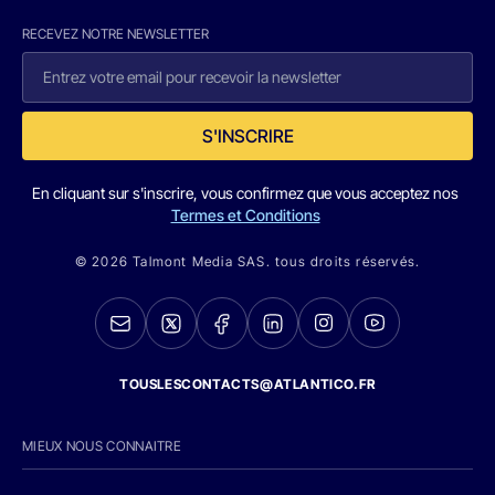
RECEVEZ NOTRE NEWSLETTER
S'INSCRIRE
En cliquant sur s'inscrire, vous confirmez que vous acceptez nos
Termes et Conditions
© 2026 Talmont Media SAS. tous droits réservés.
TOUSLESCONTACTS@ATLANTICO.FR
MIEUX NOUS CONNAITRE