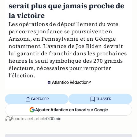
serait plus que jamais proche de
la victoire
Les opérations de dépouillement du vote
par correspondance se poursuivent en
Arizona, en Pennsylvanie et en Géorgie
notamment. L’avance de Joe Biden devrait
lui garantir de franchir dans les prochaines
heures le seuil symbolique des 270 grands
électeurs, nécessaires pour remporter
l’élection.
Atlantico Rédaction
PARTAGER
CLASSER
Ajouter Atlantico en favori sur Google
Écoutez cet article
0:00min