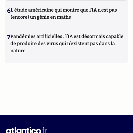
6
L’étude américaine qui montre que l’IA n’est pas
(encore) un génie en maths
7
Pandémies artificielles : l’IA est désormais capable
de produire des virus qui n’existent pas dans la
nature