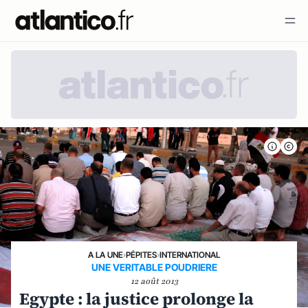
A LA UNE
›
PÉPITES
›
INTERNATIONAL
UNE VERITABLE POUDRIERE
12 août 2013
Egypte : la justice prolonge la