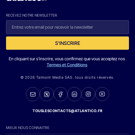
RECEVEZ NOTRE NEWSLETTER
S'INSCRIRE
En cliquant sur s'inscrire, vous confirmez que vous acceptez nos
Termes et Conditions
© 2026 Talmont Media SAS. tous droits réservés.
TOUSLESCONTACTS@ATLANTICO.FR
MIEUX NOUS CONNAITRE