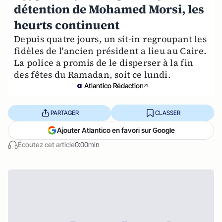
détention de Mohamed Morsi, les
heurts continuent
Depuis quatre jours, un sit-in regroupant les
fidèles de l'ancien président a lieu au Caire.
La police a promis de le disperser à la fin
des fêtes du Ramadan, soit ce lundi.
Atlantico Rédaction
PARTAGER
CLASSER
Ajouter Atlantico en favori sur Google
Écoutez cet article
0:00min